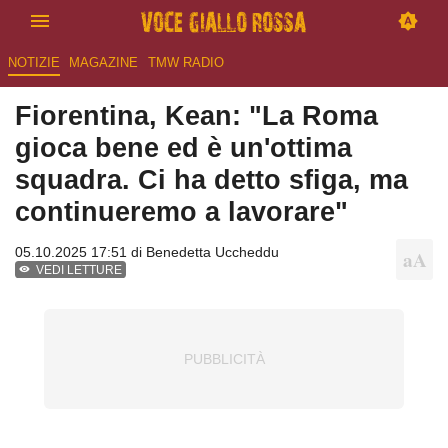
NOTIZIE
MAGAZINE
TMW RADIO
Fiorentina, Kean: "La Roma
gioca bene ed è un'ottima
squadra. Ci ha detto sfiga, ma
continueremo a lavorare"
05.10.2025 17:51 di
Benedetta Uccheddu
VEDI LETTURE