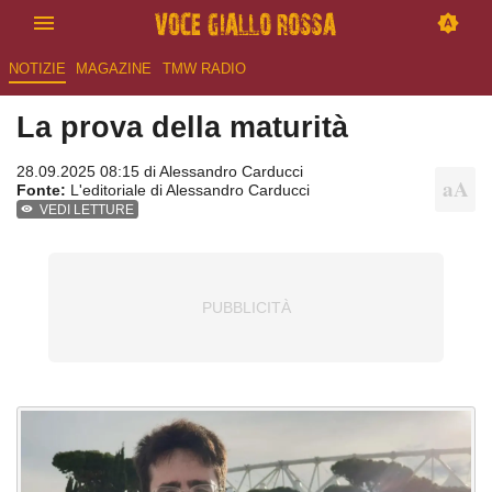
NOTIZIE
MAGAZINE
TMW RADIO
La prova della maturità
28.09.2025 08:15 di
Alessandro Carducci
Fonte:
L'editoriale di Alessandro Carducci
VEDI LETTURE