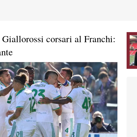
Giallorossi corsari al Franchi:
ante