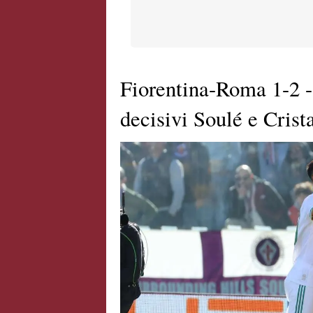
Fiorentina-Roma 1-2 - 
decisivi Soulé e Crist