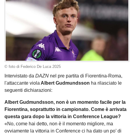
© foto di Federico De Luca 2025
Intervistato da
DAZN
nel pre partita di Fiorentina-Roma,
l'attaccante viola
Albert Gudmundsson
ha rilasciato le
seguenti dichiarazioni:
Albert Gudmundsson, non è un momento facile per la
Fiorentina, soprattutto in campionato. Come è arrivata
questa gara dopo la vittoria in Conference League?
«No, come hai detto, non è il momento migliore, ma
ovviamente la vittoria in Conference ci ha dato un po’ di