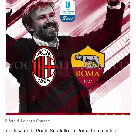
© foto di Lorenzo Consorti
In attesa della Poule Scudetto, la Roma Femminile di