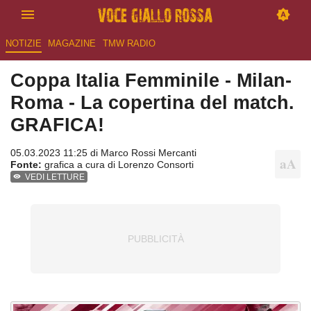
NOTIZIE
MAGAZINE
TMW RADIO
Coppa Italia Femminile - Milan-
Roma - La copertina del match.
GRAFICA!
05.03.2023 11:25 di
Marco Rossi Mercanti
Fonte:
grafica a cura di Lorenzo Consorti
VEDI LETTURE