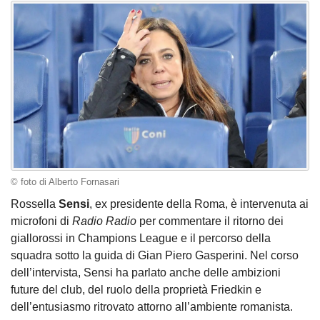
© foto di Alberto Fornasari
Rossella
Sensi
, ex presidente della Roma, è intervenuta ai
microfoni di
Radio Radio
per commentare il ritorno dei
giallorossi in Champions League e il percorso della
squadra sotto la guida di Gian Piero Gasperini. Nel corso
dell’intervista, Sensi ha parlato anche delle ambizioni
future del club, del ruolo della proprietà Friedkin e
dell’entusiasmo ritrovato attorno all’ambiente romanista.