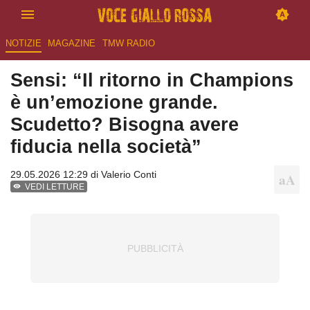
NOTIZIE
MAGAZINE
TMW RADIO
Sensi: “Il ritorno in Champions
è un’emozione grande.
Scudetto? Bisogna avere
fiducia nella società”
29.05.2026 12:29 di
Valerio Conti
VEDI LETTURE