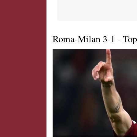
Roma-Milan 3-1 - Top