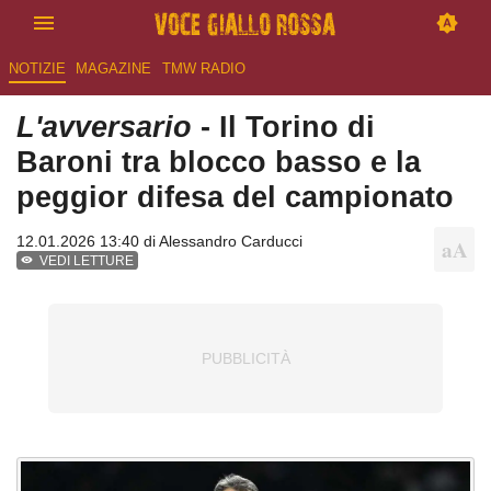
NOTIZIE
MAGAZINE
TMW RADIO
L'avversario
- Il Torino di
Baroni tra blocco basso e la
peggior difesa del campionato
12.01.2026 13:40 di
Alessandro Carducci
VEDI LETTURE