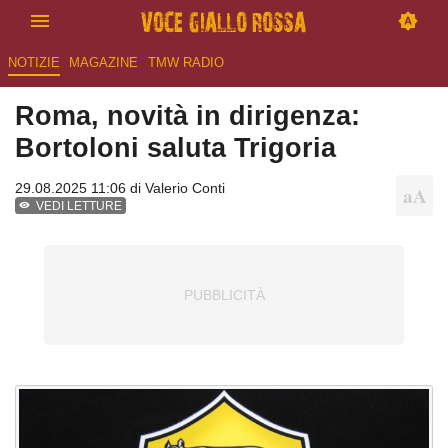
NOTIZIE
MAGAZINE
TMW RADIO
Roma, novità in dirigenza:
Bortoloni saluta Trigoria
29.08.2025 11:06 di
Valerio Conti
VEDI LETTURE