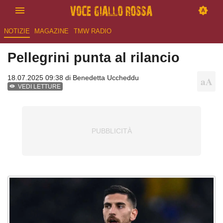
NOTIZIE
MAGAZINE
TMW RADIO
Pellegrini punta al rilancio
18.07.2025 09:38 di
Benedetta Uccheddu
VEDI LETTURE