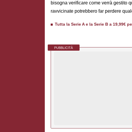
bisogna verificare come verrà gestito 
ravvicinate potrebbero far perdere qual
Tutta la Serie A e la Serie B a 19,99€ p
PUBBLICITÀ