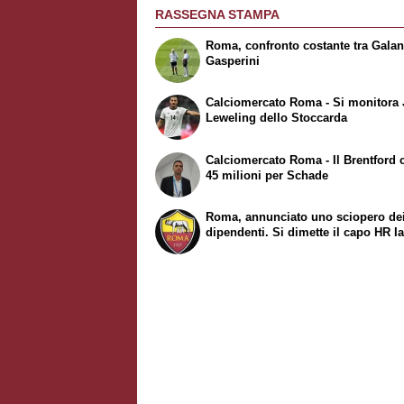
RASSEGNA STAMPA
Roma, confronto costante tra Galan
Gasperini
Calciomercato Roma - Si monitora
Leweling dello Stoccarda
Calciomercato Roma - Il Brentford 
45 milioni per Schade
Roma, annunciato uno sciopero de
dipendenti. Si dimette il capo HR Ia