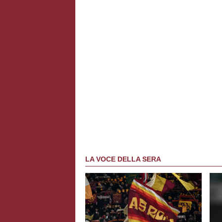
LA VOCE DELLA SERA