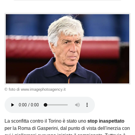
© foto di www.imagephotoagency.it
La sconfitta contro il Torino è stato uno
stop inaspettato
per la Roma di Gasperini, dal punto di vista dell'inerzia con