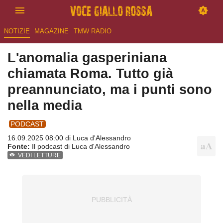
NOTIZIE
MAGAZINE
TMW RADIO
L'anomalia gasperiniana
chiamata Roma. Tutto già
preannunciato, ma i punti sono
nella media
PODCAST
16.09.2025 08:00 di
Luca d'Alessandro
Fonte:
Il podcast di Luca d'Alessandro
VEDI LETTURE