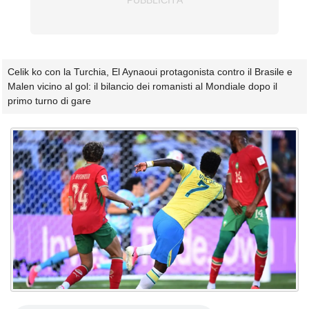
Celik ko con la Turchia, El Aynaoui protagonista contro il Brasile e
Malen vicino al gol: il bilancio dei romanisti al Mondiale dopo il
primo turno di gare