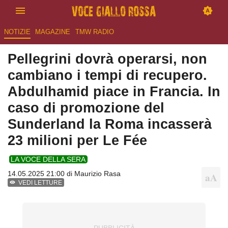
NOTIZIE
MAGAZINE
TMW RADIO
Pellegrini dovrà operarsi, non
cambiano i tempi di recupero.
Abdulhamid piace in Francia. In
caso di promozione del
Sunderland la Roma incasserà
23 milioni per Le Fée
LA VOCE DELLA SERA
14.05.2025 21:00 di
Maurizio Rasa
VEDI LETTURE