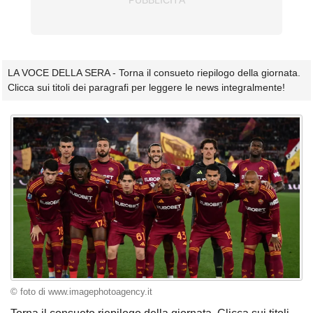
LA VOCE DELLA SERA - Torna il consueto riepilogo della giornata.
Clicca sui titoli dei paragrafi per leggere le news integralmente!
© foto di www.imagephotoagency.it