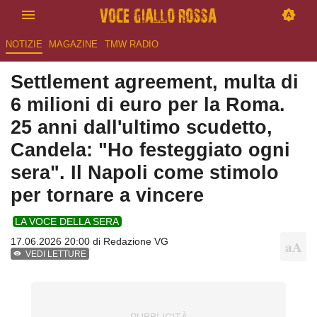
NOTIZIE
MAGAZINE
TMW RADIO
Settlement agreement, multa di
6 milioni di euro per la Roma.
25 anni dall'ultimo scudetto,
Candela: "Ho festeggiato ogni
sera". Il Napoli come stimolo
per tornare a vincere
LA VOCE DELLA SERA
17.06.2026 20:00 di
Redazione VG
VEDI LETTURE