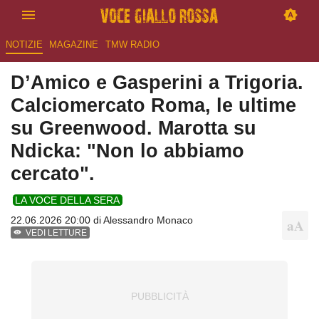
NOTIZIE
MAGAZINE
TMW RADIO
D’Amico e Gasperini a Trigoria.
Calciomercato Roma, le ultime
su Greenwood. Marotta su
Ndicka: "Non lo abbiamo
cercato".
LA VOCE DELLA SERA
22.06.2026 20:00 di
Alessandro Monaco
VEDI LETTURE