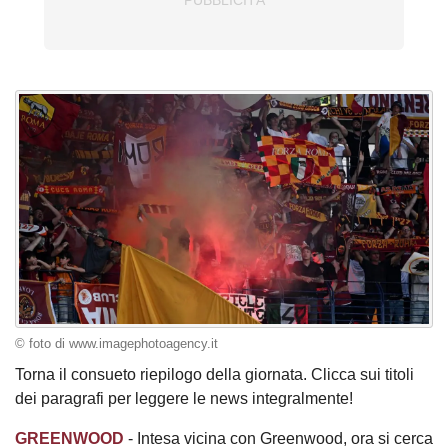
© foto di www.imagephotoagency.it
Torna il consueto riepilogo della giornata. Clicca sui titoli
dei paragrafi per leggere le news integralmente!
GREENWOOD
- Intesa vicina con Greenwood, ora si cerca