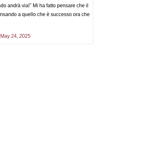
ando andrà via!" Mi ha fatto pensare che il
nsando a quello che è successo ora che
)
May 24, 2025