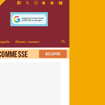
agelle
Diamo i numeri