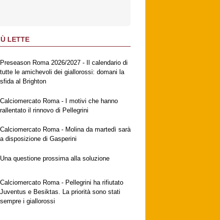
IÙ LETTE
Preseason Roma 2026/2027 - Il calendario di
tutte le amichevoli dei giallorossi: domani la
sfida al Brighton
Calciomercato Roma - I motivi che hanno
rallentato il rinnovo di Pellegrini
Calciomercato Roma - Molina da martedì sarà
a disposizione di Gasperini
Una questione prossima alla soluzione
Calciomercato Roma - Pellegrini ha rifiutato
Juventus e Besiktas. La priorità sono stati
sempre i giallorossi