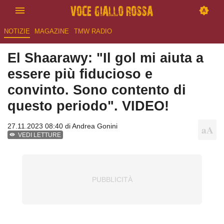
NOTIZIE
MAGAZINE
TMW RADIO
El Shaarawy: "Il gol mi aiuta a
essere più fiducioso e
convinto. Sono contento di
questo periodo". VIDEO!
27.11.2023 08:40 di
Andrea Gonini
VEDI LETTURE