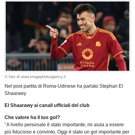
© foto di www.imagephotoagency.it
Nel post partita di Roma-Udinese ha parlato Stephan El
Shaarawy
El Shaarawy ai canali ufficiali del club
Che valore ha il tuo gol?
"A livello personale è stato importante, mi aiuta a essere
più fiducioso e convinto. Oggi è stato un gol importante per