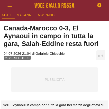
NOTIZIE
MAGAZINE
TMW RADIO
Canada-Marocco 0-3, El
Aynaoui in campo in tutta la
gara, Salah-Eddine resta fuori
04.07.2026 21:04 di
Gabriele Chiocchio
VEDI LETTURE
Neil El Aynaoui in campo per tutta la gara nel match degli ottavi di