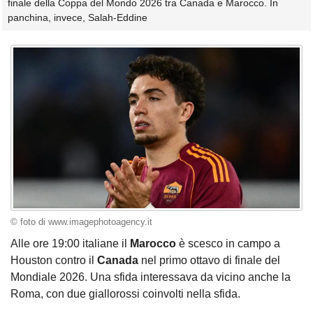
finale della Coppa del Mondo 2026 tra Canada e Marocco. In
panchina, invece, Salah-Eddine
© foto di www.imagephotoagency.it
Alle ore 19:00 italiane il
Marocco
è scesco in campo a
Houston contro il
Canada
nel primo ottavo di finale del
Mondiale 2026. Una sfida interessava da vicino anche la
Roma, con due giallorossi coinvolti nella sfida.