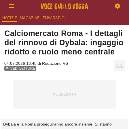
NOTIZIE
MAGAZINE
TMW RADIO
Calciomercato Roma - I dettagli
del rinnovo di Dybala: ingaggio
ridotto e ruolo meno centrale
04.07.2026 13:48 di
Redazione VG
VEDI LETTURE
Dybala e la Roma proseguiranno ancora insieme. Si stanno