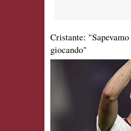
Cristante: "Sapevamo 
giocando"