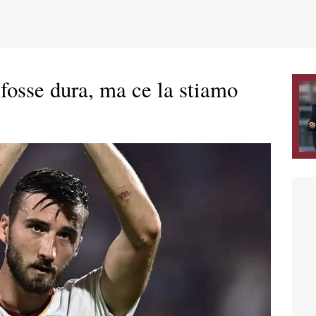
fosse dura, ma ce la stiamo