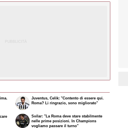
sima.
Juventus, Celik: "Contento di essere qui.
Roma? Li ringrazio, sono migliorato"
Svilar: "La Roma deve stare stabilmente
ocare
nelle prime posizioni. In Champions
vogliamo passare il turno"