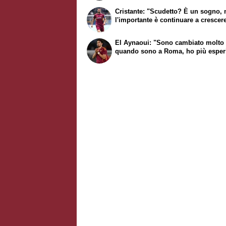
Cristante: "Scudetto? È un sogno,
l'importante è continuare a crescer
El Aynaoui: "Sono cambiato molto
quando sono a Roma, ho più esper