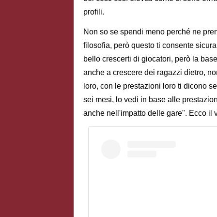
profili.
Non so se spendi meno perché ne prendi 
filosofia, però questo ti consente sicu
bello crescerti di giocatori, però la base
anche a crescere dei ragazzi dietro, non
loro, con le prestazioni loro ti dicono
sei mesi, lo vedi in base alle prestazi
anche nell'impatto delle gare". Ecco il 