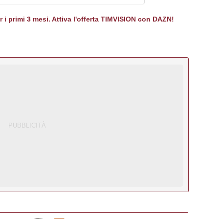
er i primi 3 mesi. Attiva l'offerta TIMVISION con DAZN!