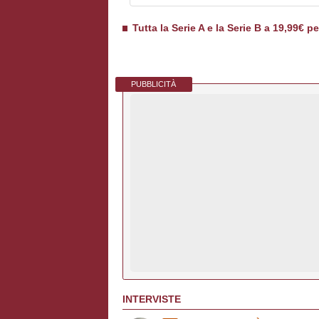
Tutta la Serie A e la Serie B a 19,99€ p
PUBBLICITÀ
INTERVISTE