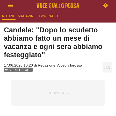
NOTIZIE
MAGAZINE
TMW RADIO
Candela: "Dopo lo scudetto
abbiamo fatto un mese di
vacanza e ogni sera abbiamo
festeggiato"
17.06.2026 10:20 di
Redazione Vocegiallorossa
VEDI LETTURE