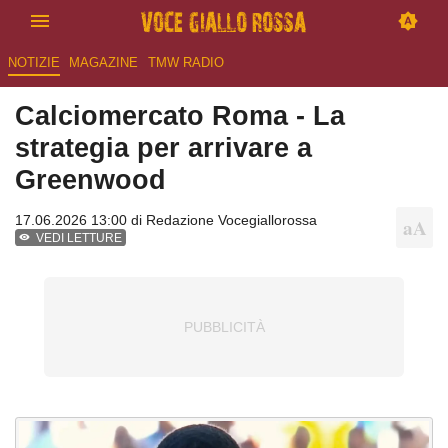
NOTIZIE
MAGAZINE
TMW RADIO
Calciomercato Roma - La
strategia per arrivare a
Greenwood
17.06.2026 13:00 di
Redazione Vocegiallorossa
VEDI LETTURE