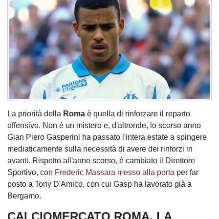
La priorità della
Roma
è quella di rinforzare il reparto
offensivo. Non è un mistero e, d'altronde, lo scorso anno
Gian Piero Gasperini ha passato l'intera estate a spingere
mediaticamente sulla necessità di avere dei rinforzi in
avanti. Rispetto all'anno scorso, è cambiato il Direttore
Sportivo, con
Frederic Massara messo alla porta
per far
posto a Tony D'Amico, con cui Gasp ha lavorato già a
Bergamo.
CALCIOMERCATO ROMA, LA