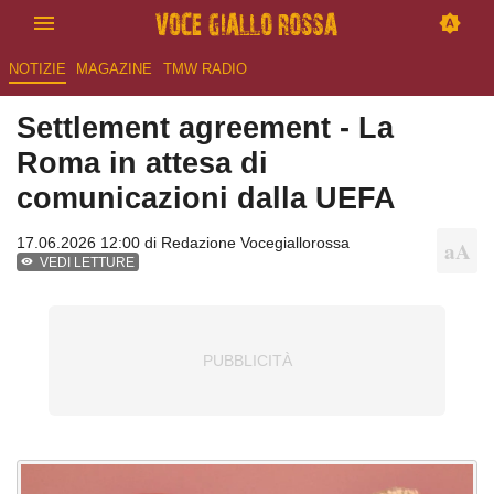
NOTIZIE
MAGAZINE
TMW RADIO
Settlement agreement - La
Roma in attesa di
comunicazioni dalla UEFA
17.06.2026 12:00 di
Redazione Vocegiallorossa
VEDI LETTURE