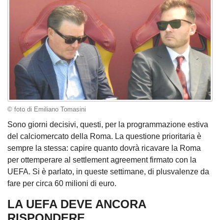
© foto di Emiliano Tomasini
Sono giorni decisivi, questi, per la programmazione estiva
del calciomercato della Roma. La questione prioritaria è
sempre la stessa: capire quanto dovrà ricavare la Roma
per ottemperare al settlement agreement firmato con la
UEFA. Si è parlato, in queste settimane, di plusvalenze da
fare per circa 60 milioni di euro.
LA UEFA DEVE ANCORA
RISPONDERE