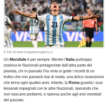
© foto di www.imagephotoagency.it
Un
Mondiale
è per sempre. Mentre l'
Italia
purtroppo
osserva le Nazionali protagoniste dall'altra parte del
pianeta, chi in passato l'ha vinta si gode i ricordi di un
trofeo che non passerà mai di moda, una dolce ossessione
che torna ogni quattro anni. Intanto, la
Roma
guarda i suoi
tesserati impegnati con le altre Nazionali, sperando che
non nascano problemi, e ripensa anche agli eroi mondiali
del passato.