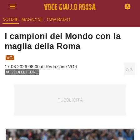
NOTIZIE
MAGAZINE
TMW RADIO
I campioni del Mondo con la
maglia della Roma
VG
17.06.2026 08:00 di
Redazione VGR
VEDI LETTURE