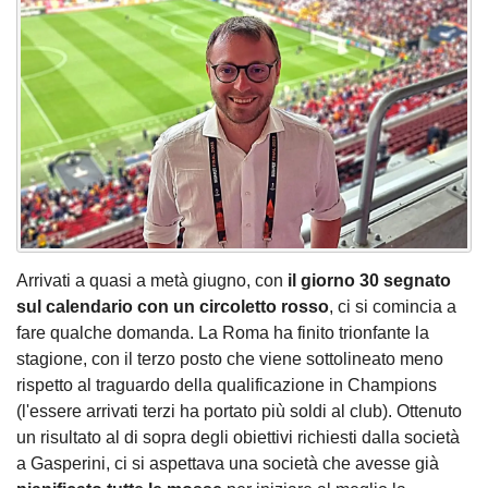
Arrivati a quasi a metà giugno, con
il giorno 30 segnato
sul calendario con un circoletto rosso
, ci si comincia a
fare qualche domanda. La Roma ha finito trionfante la
stagione, con il terzo posto che viene sottolineato meno
rispetto al traguardo della qualificazione in Champions
(l'essere arrivati terzi ha portato più soldi al club). Ottenuto
un risultato al di sopra degli obiettivi richiesti dalla società
a Gasperini, ci si aspettava una società che avesse già