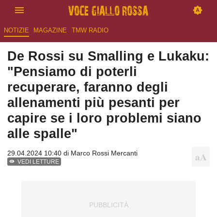
NOTIZIE
MAGAZINE
TMW RADIO
De Rossi su Smalling e Lukaku:
"Pensiamo di poterli
recuperare, faranno degli
allenamenti più pesanti per
capire se i loro problemi siano
alle spalle"
29.04.2024 10:40 di
Marco Rossi Mercanti
VEDI LETTURE