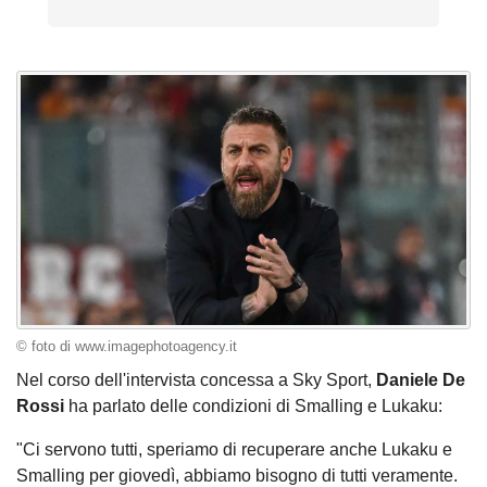
© foto di www.imagephotoagency.it
Nel corso dell'intervista concessa a Sky Sport,
Daniele De
Rossi
ha parlato delle condizioni di Smalling e Lukaku:
"Ci servono tutti, speriamo di recuperare anche Lukaku e
Smalling per giovedì, abbiamo bisogno di tutti veramente.