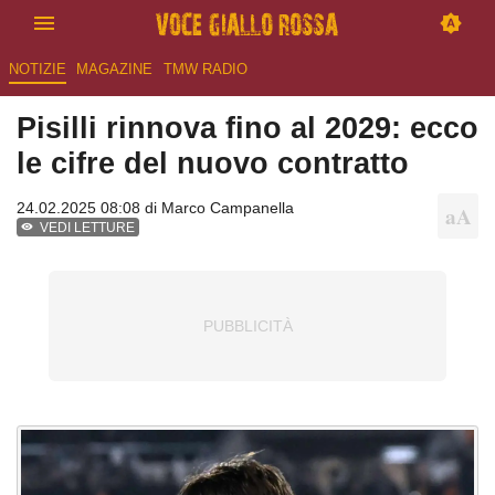
NOTIZIE
MAGAZINE
TMW RADIO
Pisilli rinnova fino al 2029: ecco
le cifre del nuovo contratto
24.02.2025 08:08 di
Marco Campanella
VEDI LETTURE