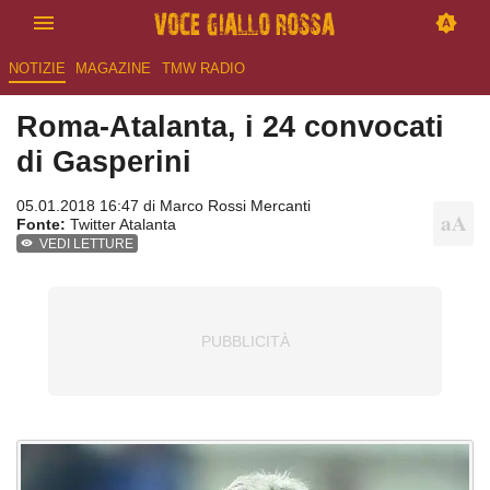
NOTIZIE
MAGAZINE
TMW RADIO
Roma-Atalanta, i 24 convocati
di Gasperini
05.01.2018 16:47 di
Marco Rossi Mercanti
Fonte:
Twitter Atalanta
VEDI LETTURE