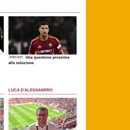
Una questione prossima
PODCAST
alla soluzione
LUCA D'ALESSANDRO