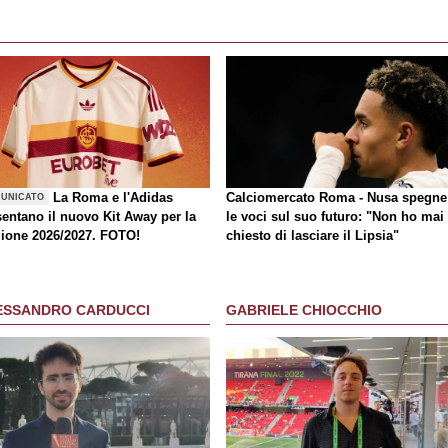
La Roma e l'Adidas
Calciomercato Roma - Nusa spegne
UNICATO
sentano il nuovo Kit Away per la
le voci sul suo futuro: "Non ho mai
gione 2026/2027. FOTO!
chiesto di lasciare il Lipsia"
ESSANDRO CARDUCCI
GABRIELE CHIOCCHIO