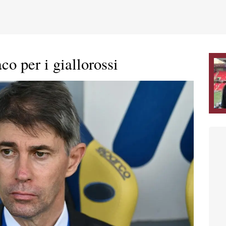
co per i giallorossi