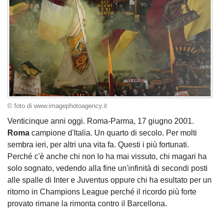
© foto di www.imagephotoagency.it
Venticinque anni oggi. Roma-Parma, 17 giugno 2001.
Roma
campione d'Italia. Un quarto di secolo. Per molti
sembra ieri, per altri una vita fa. Questi i più fortunati.
Perché c'è anche chi non lo ha mai vissuto, chi magari ha
solo sognato, vedendo alla fine un'infinità di secondi posti
alle spalle di Inter e Juventus oppure chi ha esultato per un
ritorno in Champions League perché il ricordo più forte
provato rimane la rimonta contro il Barcellona.