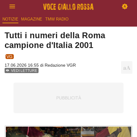
NOTIZIE
MAGAZINE
TMW RADIO
Tutti i numeri della Roma
campione d'Italia 2001
VG
17.06.2026 16:55 di
Redazione VGR
VEDI LETTURE