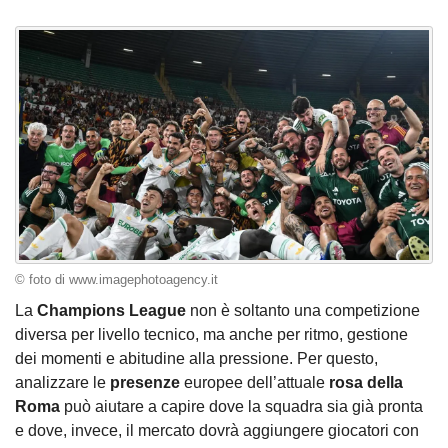
© foto di www.imagephotoagency.it
La
Champions League
non è soltanto una competizione
diversa per livello tecnico, ma anche per ritmo, gestione
dei momenti e abitudine alla pressione. Per questo,
analizzare le
presenze
europee dell’attuale
rosa della
Roma
può aiutare a capire dove la squadra sia già pronta
e dove, invece, il mercato dovrà aggiungere giocatori con