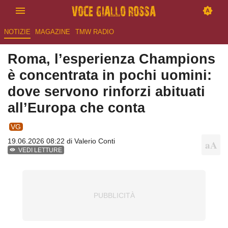
NOTIZIE
MAGAZINE
TMW RADIO
Roma, l’esperienza Champions
è concentrata in pochi uomini:
dove servono rinforzi abituati
all’Europa che conta
VG
19.06.2026 08:22 di
Valerio Conti
VEDI LETTURE