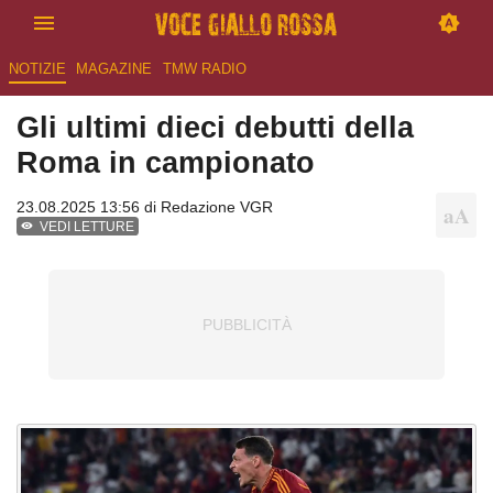
NOTIZIE
MAGAZINE
TMW RADIO
Gli ultimi dieci debutti della
Roma in campionato
23.08.2025 13:56 di
Redazione VGR
VEDI LETTURE