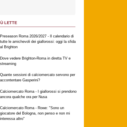
IÙ LETTE
Preseason Roma 2026/2027 - Il calendario di
tutte le amichevoli dei giallorossi: oggi la sfida
al Brighton
Dove vedere Brighton-Roma in diretta TV e
streaming
Quante sessioni di calciomercato servono per
accontentare Gasperini?
Calciomercato Roma - I giallorossi si prendono
ancora qualche ora per Nusa
Calciomercato Roma - Rowe: "Sono un
giocatore del Bologna, non penso e non mi
interessa altro"