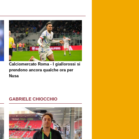
Calciomercato Roma - I giallorossi si
prendono ancora qualche ora per
Nusa
GABRIELE CHIOCCHIO