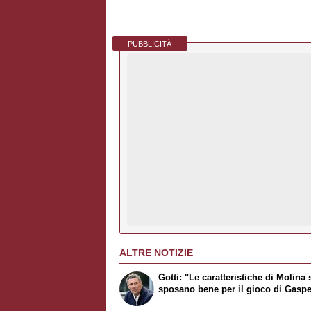
PUBBLICITÀ
ALTRE NOTIZIE
Gotti: "Le caratteristiche di Molina 
sposano bene per il gioco di Gaspe