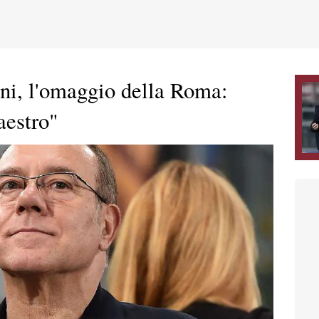
ni, l'omaggio della Roma:
estro"