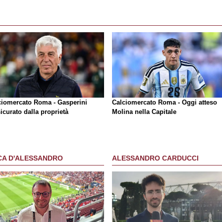
ciomercato Roma - Gasperini
Calciomercato Roma - Oggi atteso
icurato dalla proprietà
Molina nella Capitale
CA D'ALESSANDRO
ALESSANDRO CARDUCCI