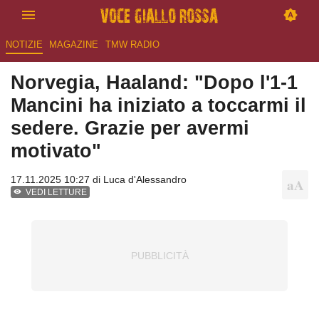
NOTIZIE
MAGAZINE
TMW RADIO
Norvegia, Haaland: "Dopo l'1-1
Mancini ha iniziato a toccarmi il
sedere. Grazie per avermi
motivato"
17.11.2025 10:27 di
Luca d'Alessandro
VEDI LETTURE