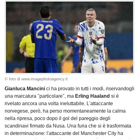
© foto di www.imagephotoagency.it
Gianluca Mancini
ci ha provato in tutti i modi, riservandogli
una marcatura "particolare", ma
Erling Haaland
si è
rivelato ancora una volta ineluttabile. L'attaccante
norvegese, però, ha perso momentaneamente la calma
nella ripresa, poco dopo il gol del pareggio degli
scandinavi firmato da Nusa. Una furia che si è trasformata
in determinazione: l'attaccante del Manchester City ha