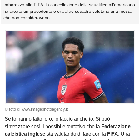
Imbarazzo alla FIFA: la cancellazione della squalifica all'americano
ha creato un precedente e ora altre squadre valutano una mossa
che non consideravano.
© foto di www.imagephotoagency.it
Se lo hanno fatto loro, lo faccio anche io. Si può
sintetizzare così il possibile tentativo che la
Federazione
calcistica inglese
sta valutando di fare con la
FIFA
. Una