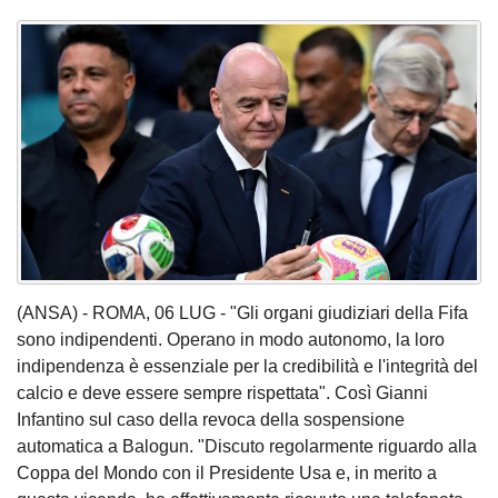
(ANSA) - ROMA, 06 LUG - "Gli organi giudiziari della Fifa
sono indipendenti. Operano in modo autonomo, la loro
indipendenza è essenziale per la credibilità e l'integrità del
calcio e deve essere sempre rispettata". Così Gianni
Infantino sul caso della revoca della sospensione
automatica a Balogun. "Discuto regolarmente riguardo alla
Coppa del Mondo con il Presidente Usa e, in merito a