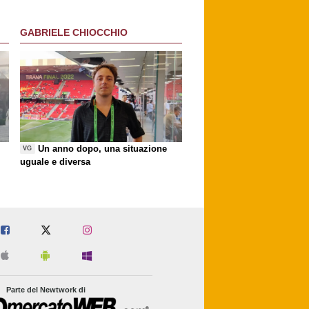
GABRIELE CHIOCCHIO
Un anno dopo, una situazione
VG
uguale e diversa
Parte del Newtwork di