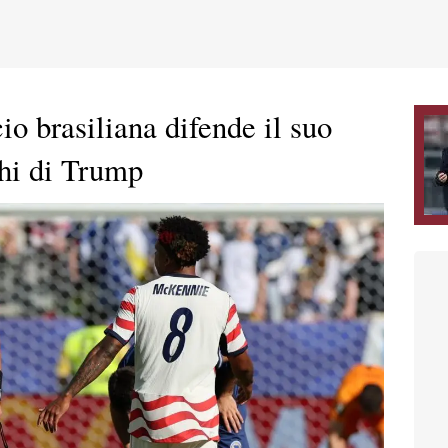
io brasiliana difende il suo
chi di Trump