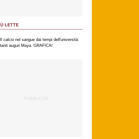
IÙ LETTE
Il calcio nel sangue dai tempi dell'università:
tanti auguri Maya. GRAFICA!