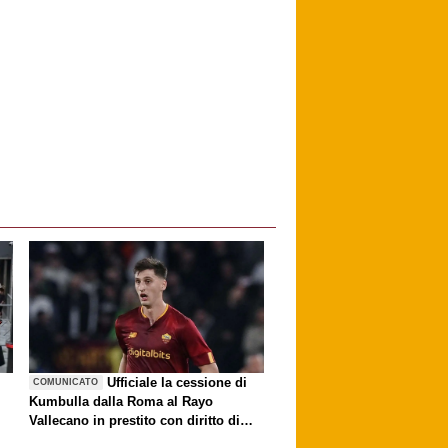
è
Ufficiale la cessione di
COMUNICATO
Kumbulla dalla Roma al Rayo
Vallecano in prestito con diritto di
riscatto