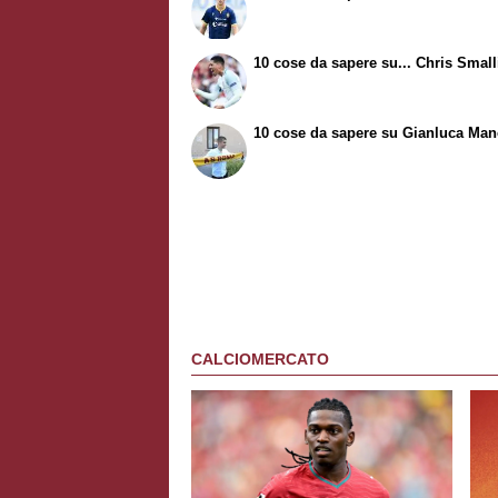
10 cose da sapere su...
Chris Small
10 cose da sapere su Gianluca Man
CALCIOMERCATO