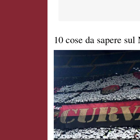
10 cose da sapere sul