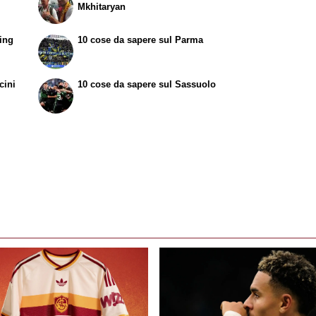
Mkhitaryan
ing
10 cose da sapere sul Parma
cini
10 cose da sapere sul Sassuolo