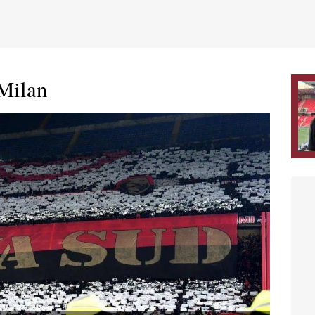
 Milan