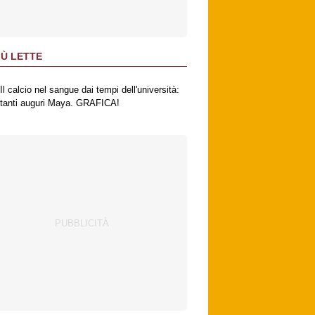
IÙ LETTE
Il calcio nel sangue dai tempi dell'università:
tanti auguri Maya. GRAFICA!