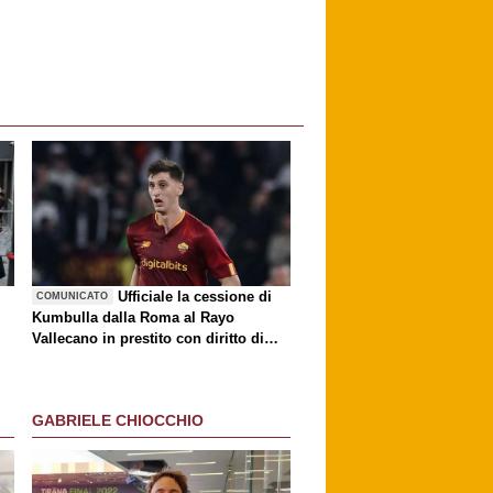
è
Ufficiale la cessione di
COMUNICATO
Kumbulla dalla Roma al Rayo
Vallecano in prestito con diritto di
riscatto
GABRIELE CHIOCCHIO