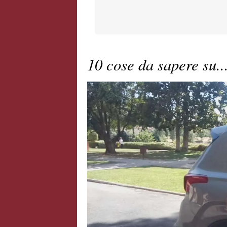
10 cose da sapere su..