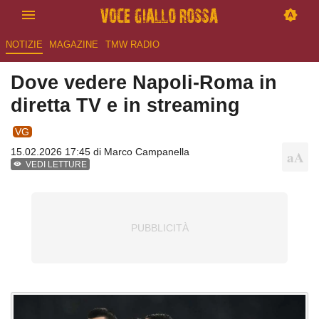
NOTIZIE
MAGAZINE
TMW RADIO
Dove vedere Napoli-Roma in
diretta TV e in streaming
VG
15.02.2026 17:45 di
Marco Campanella
VEDI LETTURE