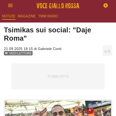
NOTIZIE
MAGAZINE
TMW RADIO
Tsimikas sui social: "Daje
Roma"
21.09.2025 18:15 di
Gabriele Conti
VEDI LETTURE