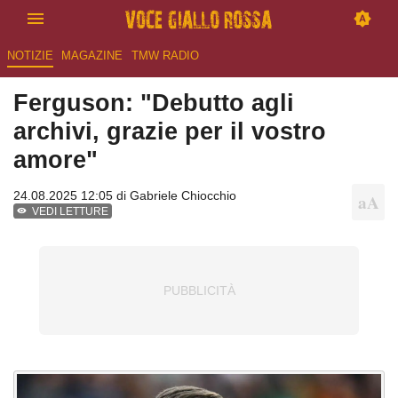
NOTIZIE
MAGAZINE
TMW RADIO
Ferguson: "Debutto agli
archivi, grazie per il vostro
amore"
24.08.2025 12:05 di
Gabriele Chiocchio
VEDI LETTURE