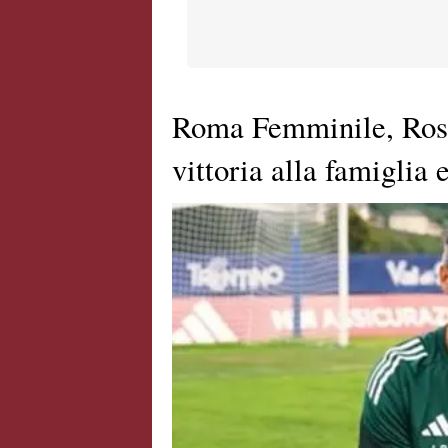
Roma Femminile, Rosse
vittoria alla famiglia 