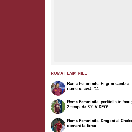
ROMA FEMMINILE
Roma Femminile, Pilgrim cambia
numero, avrà l’11
Roma Femminile, partitella in famig
2 tempi da 30'. VIDEO!
Roma Femminile, Dragoni al Chels
domani la firma