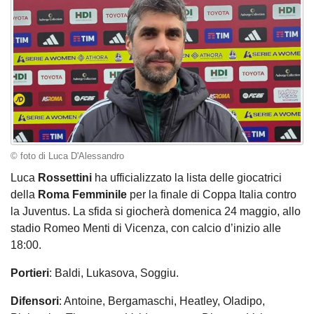
© foto di Luca D'Alessandro
Luca
Rossettini
ha ufficializzato la lista delle giocatrici
della
Roma Femminile
per la finale di Coppa Italia contro
la Juventus. La sfida si giocherà domenica 24 maggio, allo
stadio Romeo Menti di Vicenza, con calcio d’inizio alle
18:00.
Portieri
: Baldi, Lukasova, Soggiu.
Difensori
: Antoine, Bergamaschi, Heatley, Oladipo,