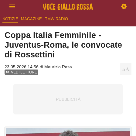
NOTIZIE
MAGAZINE
TMW RADIO
Coppa Italia Femminile -
Juventus-Roma, le convocate
di Rossettini
23.05.2026 14:56 di
Maurizio Rasa
VEDI LETTURE