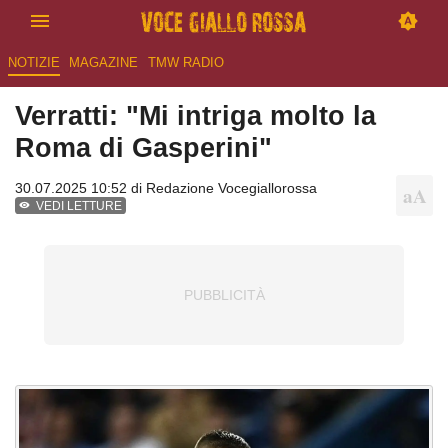
NOTIZIE
MAGAZINE
TMW RADIO
Verratti: "Mi intriga molto la
Roma di Gasperini"
30.07.2025 10:52 di
Redazione Vocegiallorossa
VEDI LETTURE