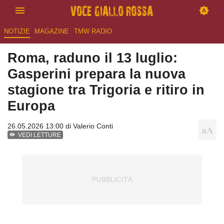
NOTIZIE
MAGAZINE
TMW RADIO
Roma, raduno il 13 luglio:
Gasperini prepara la nuova
stagione tra Trigoria e ritiro in
Europa
26.05.2026 13:00 di
Valerio Conti
VEDI LETTURE