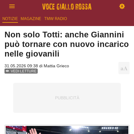
NOTIZIE
MAGAZINE
TMW RADIO
Non solo Totti: anche Giannini
può tornare con nuovo incarico
nelle giovanili
31.05.2026 09:38 di
Mattia Grieco
VEDI LETTURE